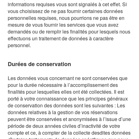
informations requises vous sont signalés à cet effet. Si
vous choisissez de ne pas fournir certaines données
personnelles requises, nous pourrions ne pas être en
mesure de vous fournir les services que vous avez
demandés ou de remplir les finalités pour lesquels nous
effectuons un traitement de données à caractère
personnel.
Durées de conservation
Les données vous concernant ne sont conservées que
pour la durée nécessaire à l’accomplissement des
finalités pour lesquelles elles ont été collectées.
Il est
porté à votre connaissance que les principes généraux
de conservation des données sont les suivantes :
Les
données relatives à la gestion de vos réservations
peuvent être conservées et anonymisées à l’issue d’une
période de deux années civiles d’inactivité de votre
compte et ce, à compter de la collecte desdites données