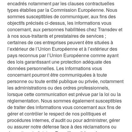
encadrés notamment par les clauses contractuelles
types établies par la Commission Européenne.
Nous
sommes susceptibles de communiquer, aux fins des
objectifs précisés ci-dessus, les informations vous
concernant, aux personnes habilitées chez Transdev et
à nos sous-traitants et prestataires de services ;
certaines de ces entreprises peuvent être situées à
l’extérieur de l’Union Européenne et à l’extérieur des
pays reconnus par l’Union Européenne comme ayant
des lois garantissant une protection adéquate des
données personnelles.
Les informations vous
concernant pourront être communiquées à toute
personne ou toute entité publique ou privée, notamment
les administrations ou des ordres professionnels,
lorsque cette communication est prévue par la loi ou la
réglementation.
Nous sommes également susceptibles
de traiter des informations vous concernant aux fins de
gérer et contrôler le respect de nos politiques et
procédures internes, d’audit ou pour administrer, gérer
ou assurer notre défense face à des réclamations ou