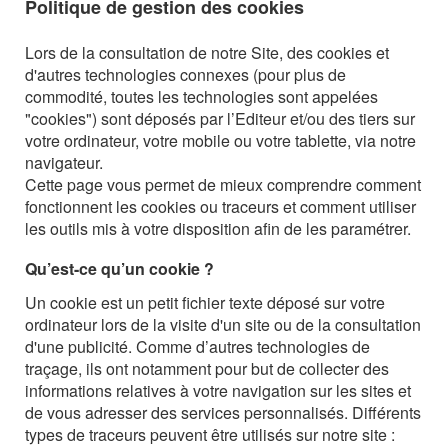
Politique de gestion des cookies
Lors de la consultation de notre Site, des cookies et
d'autres technologies connexes (pour plus de
commodité, toutes les technologies sont appelées
"cookies") sont déposés par l’Editeur et/ou des tiers sur
votre ordinateur, votre mobile ou votre tablette, via notre
navigateur.
Cette page vous permet de mieux comprendre comment
fonctionnent les cookies ou traceurs et comment utiliser
les outils mis à votre disposition afin de les paramétrer.
Qu’est-ce qu’un cookie ?
Un cookie est un petit fichier texte déposé sur votre
ordinateur lors de la visite d'un site ou de la consultation
d'une publicité. Comme d’autres technologies de
traçage, ils ont notamment pour but de collecter des
informations relatives à votre navigation sur les sites et
de vous adresser des services personnalisés. Différents
types de traceurs peuvent être utilisés sur notre site :