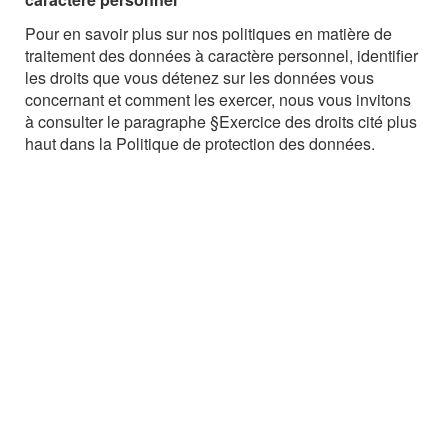
Pour en savoir plus sur nos politiques en matière de
traitement des données à caractère personnel, identifier
les droits que vous détenez sur les données vous
concernant et comment les exercer, nous vous invitons
à consulter le paragraphe §Exercice des droits cité plus
haut dans la Politique de protection des données.