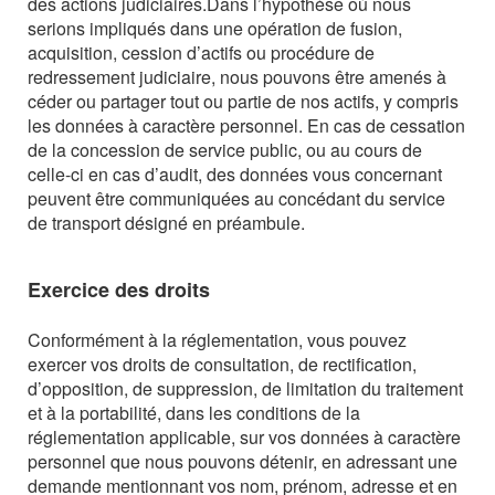
des actions judiciaires.
Dans l’hypothèse où nous
serions impliqués dans une opération de fusion,
acquisition, cession d’actifs ou procédure de
redressement judiciaire, nous pouvons être amenés à
céder ou partager tout ou partie de nos actifs, y compris
les données à caractère personnel.
En cas de cessation
de la concession de service public, ou au cours de
celle-ci en cas d’audit, des données vous concernant
peuvent être communiquées au concédant du service
de transport désigné en préambule.
Exercice des droits
Conformément à la réglementation, vous pouvez
exercer vos droits de consultation, de rectification,
d’opposition, de suppression, de limitation du traitement
et à la portabilité, dans les conditions de la
réglementation applicable, sur vos données à caractère
personnel que nous pouvons détenir, en adressant une
demande mentionnant vos nom, prénom, adresse et en