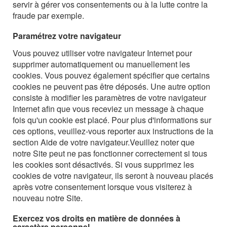
servir à gérer vos consentements ou à la lutte contre la
fraude par exemple.
Paramétrez votre navigateur
Vous pouvez utiliser votre navigateur Internet pour
supprimer automatiquement ou manuellement les
cookies. Vous pouvez également spécifier que certains
cookies ne peuvent pas être déposés. Une autre option
consiste à modifier les paramètres de votre navigateur
Internet afin que vous receviez un message à chaque
fois qu'un cookie est placé. Pour plus d'informations sur
ces options, veuillez-vous reporter aux instructions de la
section Aide de votre navigateur.
Veuillez noter que
notre Site peut ne pas fonctionner correctement si tous
les cookies sont désactivés. Si vous supprimez les
cookies de votre navigateur, ils seront à nouveau placés
après votre consentement lorsque vous visiterez à
nouveau notre Site.
Exercez vos droits en matière de données à
caractère personnel