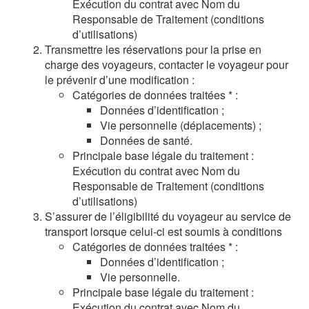
Exécution du contrat avec Nom du
Responsable de Traitement (conditions
d’utilisations)
Transmettre les réservations pour la prise en
charge des voyageurs, contacter le voyageur pour
le prévenir d’une modification :
Catégories de données traitées * :
Données d’identification ;
Vie personnelle (déplacements) ;
Données de santé.
Principale base légale du traitement :
Exécution du contrat avec Nom du
Responsable de Traitement (conditions
d’utilisations)
S’assurer de l’éligibilité du voyageur au service de
transport lorsque celui-ci est soumis à conditions
Catégories de données traitées * :
Données d’identification ;
Vie personnelle.
Principale base légale du traitement :
Exécution du contrat avec Nom du