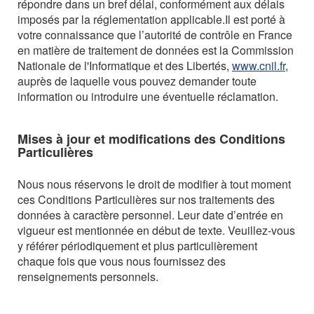
répondre dans un bref délai, conformément aux délais
imposés par la réglementation applicable.
Il est porté à
votre connaissance que l’autorité de contrôle en France
en matière de traitement de données est la Commission
Nationale de l'Informatique et des Libertés,
www.cnil.fr
,
auprès de laquelle vous pouvez demander toute
information ou introduire une éventuelle réclamation.
Mises à jour et modifications des Conditions
Particulières
Nous nous réservons le droit de modifier à tout moment
ces Conditions Particulières sur nos traitements des
données à caractère personnel. Leur date d’entrée en
vigueur est mentionnée en début de texte. Veuillez-vous
y référer périodiquement et plus particulièrement
chaque fois que vous nous fournissez des
renseignements personnels.