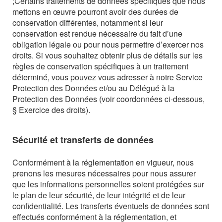
;Certains traitements de données spécifiques que nous
mettons en œuvre pourront avoir des durées de
conservation différentes, notamment si leur
conservation est rendue nécessaire du fait d’une
obligation légale ou pour nous permettre d’exercer nos
droits.
Si vous souhaitez obtenir plus de détails sur les
règles de conservation spécifiques à un traitement
déterminé, vous pouvez vous adresser à notre Service
Protection des Données et/ou au Délégué à la
Protection des Données (voir coordonnées ci-dessous,
§ Exercice des droits).
Sécurité et transferts de données
Conformément à la réglementation en vigueur, nous
prenons les mesures nécessaires pour nous assurer
que les informations personnelles soient protégées sur
le plan de leur sécurité, de leur intégrité et de leur
confidentialité.
Les transferts éventuels de données sont
effectués conformément à la réglementation, et