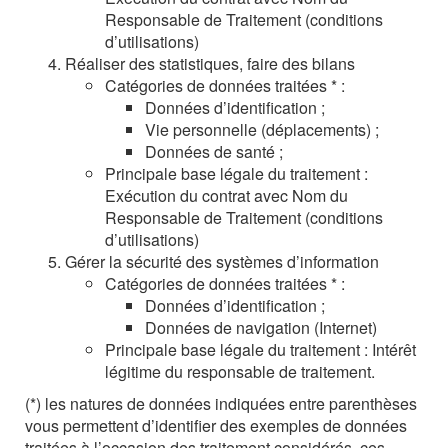
Responsable de Traitement (conditions
d’utilisations)
Réaliser des statistiques, faire des bilans
Catégories de données traitées * :
Données d’identification ;
Vie personnelle (déplacements) ;
Données de santé ;
Principale base légale du traitement :
Exécution du contrat avec Nom du
Responsable de Traitement (conditions
d’utilisations)
Gérer la sécurité des systèmes d’information
Catégories de données traitées * :
Données d’identification ;
Données de navigation (Internet)
Principale base légale du traitement : Intérêt
légitime du responsable de traitement.
(*) les natures de données indiquées entre parenthèses
vous permettent d’identifier des exemples de données
traitées à l’occasion des traitement considérés, ces