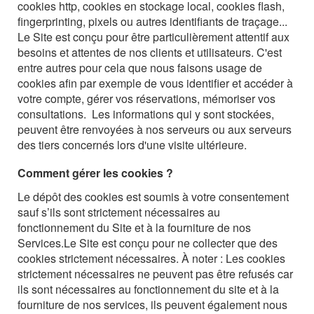
cookies http, cookies en stockage local, cookies flash,
fingerprinting, pixels ou autres identifiants de traçage...
Le Site est conçu pour être particulièrement attentif aux
besoins et attentes de nos clients et utilisateurs. C'est
entre autres pour cela que nous faisons usage de
cookies afin par exemple de vous identifier et accéder à
votre compte, gérer vos réservations, mémoriser vos
consultations. Les informations qui y sont stockées,
peuvent être renvoyées à nos serveurs ou aux serveurs
des tiers concernés lors d'une visite ultérieure.
Comment gérer les cookies ?
Le dépôt des cookies est soumis à votre consentement
sauf s’ils sont strictement nécessaires au
fonctionnement du Site et à la fourniture de nos
Services.
Le Site est conçu pour ne collecter que des
cookies strictement nécessaires.
À noter : Les cookies
strictement nécessaires ne peuvent pas être refusés car
ils sont nécessaires au fonctionnement du site et à la
fourniture de nos services, ils peuvent également nous