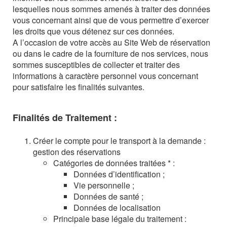
lesquelles nous sommes amenés à traiter des données
vous concernant ainsi que de vous permettre d’exercer
les droits que vous détenez sur ces données.
A l’occasion de votre accès au Site Web de réservation
ou dans le cadre de la fourniture de nos services, nous
sommes susceptibles de collecter et traiter des
informations à caractère personnel vous concernant
pour satisfaire les finalités suivantes.
Finalités de Traitement :
Créer le compte pour le transport à la demande :
gestion des réservations
Catégories de données traitées * :
Données d’identification ;
Vie personnelle ;
Données de santé ;
Données de localisation
Principale base légale du traitement :