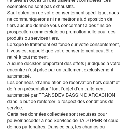
exemples ne sont pas exhaustifs.
Sauf obtention de votre consentement spécifique, nous
ne communiquerons ni ne mettrons à disposition de
tiers aucune donnée vous concernant à des fins de
prospection commerciale ou promotionnelle pour des
produits ou services tiers.
Lorsque le traitement est fondé sur votre consentement,
il vous est rappelé que votre consentement peut être
retiré à tout moment.
Aucune décision emportant des effets juridiques à votre
encontre n’est prise par un traitement exclusivement
automatisé.
Les données “d’annulation de réservation hors délai” et
de “non-présentation” font l’objet d’un traitement
automatisé par TRANSDEV BASSIN D’ARCACHON
dans le but de renforcer le respect des conditions de
service.
Certaines données collectées sont requises pour
pouvoir accéder à nos Services de TAD/TPMR et ceux
de nos partenaires. Dans ce cas, les champs ou